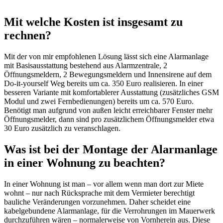
Mit welche Kosten ist insgesamt zu
rechnen?
Mit der von mir empfohlenen Lösung lässt sich eine Alarmanlage
mit Basisausstattung bestehend aus Alarmzentrale, 2
Öffnungsmeldern, 2 Bewegungsmeldern und Innensirene auf dem
Do-it-yourself Weg bereits um ca. 350 Euro realisieren. In einer
besseren Variante mit komfortablerer Ausstattung (zusätzliches GSM
Modul und zwei Fernbedienungen) bereits um ca. 570 Euro.
Benötigt man aufgrund von außen leicht erreichbarer Fenster mehr
Öffnungsmelder, dann sind pro zusätzlichem Öffnungsmelder etwa
30 Euro zusätzlich zu veranschlagen.
Was ist bei der Montage der Alarmanlage
in einer Wohnung zu beachten?
In einer Wohnung ist man – vor allem wenn man dort zur Miete
wohnt – nur nach Rücksprache mit dem Vermieter berechtigt
bauliche Veränderungen vorzunehmen. Daher scheidet eine
kabelgebundene Alarmanlage, für die Verrohrungen im Mauerwerk
durchzuführen wären – normalerweise von Vornherein aus. Diese