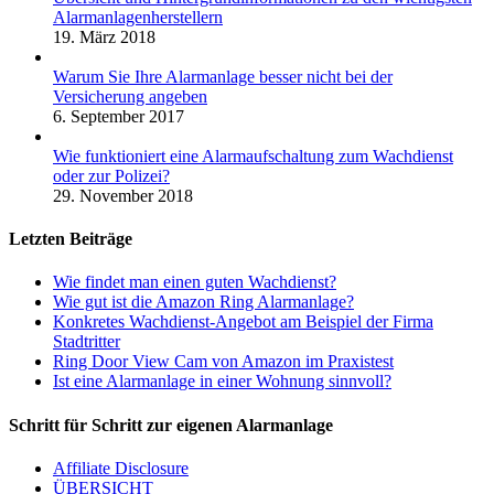
Alarmanlagenherstellern
19. März 2018
Warum Sie Ihre Alarmanlage besser nicht bei der
Versicherung angeben
6. September 2017
Wie funktioniert eine Alarmaufschaltung zum Wachdienst
oder zur Polizei?
29. November 2018
Letzten Beiträge
Wie findet man einen guten Wachdienst?
Wie gut ist die Amazon Ring Alarmanlage?
Konkretes Wachdienst-Angebot am Beispiel der Firma
Stadtritter
Ring Door View Cam von Amazon im Praxistest
Ist eine Alarmanlage in einer Wohnung sinnvoll?
Schritt für Schritt zur eigenen Alarmanlage
Affiliate Disclosure
ÜBERSICHT