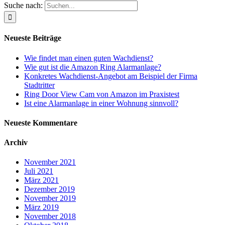
Suche nach:
Neueste Beiträge
Wie findet man einen guten Wachdienst?
Wie gut ist die Amazon Ring Alarmanlage?
Konkretes Wachdienst-Angebot am Beispiel der Firma
Stadtritter
Ring Door View Cam von Amazon im Praxistest
Ist eine Alarmanlage in einer Wohnung sinnvoll?
Neueste Kommentare
Archiv
November 2021
Juli 2021
März 2021
Dezember 2019
November 2019
März 2019
November 2018