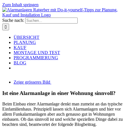
Zum Inhalt springen
Suche nach:
ÜBERSICHT
PLANUNG
KAUF
MONTAGE UND TEST
PROGRAMMIERUNG
BLOG
Zeige grösseres Bild
Ist eine Alarmanlage in einer Wohnung sinnvoll?
Beim Einbau einer Alarmanlage denkt man zumeist an das typische
Einfamilienhaus. Prinzipiell lassen sich Alarmanlagen und hier vor
allem Funkalarmanlagen aber auch genauso gut in Wohnungen
einbauen. Ob das sinnvoll ist und welche speziellen Dinge dabei zu
beachten sind, beantwortet der folgende Blogbeitrag.